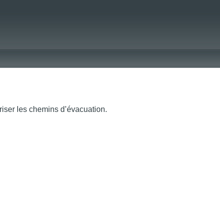
riser les chemins d’évacuation.