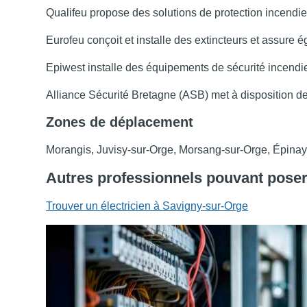
Qualifeu propose des solutions de protection incendie 
Eurofeu conçoit et installe des extincteurs et assure
Epiwest installe des équipements de sécurité incendi
Alliance Sécurité Bretagne (ASB) met à disposition d
Zones de déplacement
Morangis, Juvisy-sur-Orge, Morsang-sur-Orge, Épinay
Autres professionnels pouvant poser
Trouver un électricien à Savigny-sur-Orge