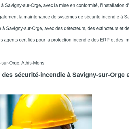
à Savigny-sur-Orge, avec la mise en conformité, l’installation 
 également la maintenance de systèmes de sécurité incendie à S
e à Savigny-sur-Orge, avec des détecteurs, des extincteurs et 
es agents certifiés pour la protection incendie des ERP et des
-sur-Orge, Athis-Mons
 des sécurité-incendie
à Savigny-sur-Orge e