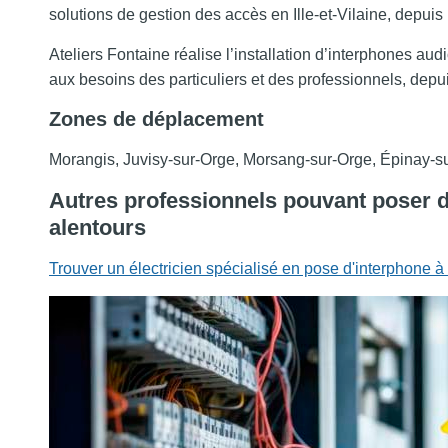
solutions de gestion des accès en Ille-et-Vilaine, depuis
Ateliers Fontaine réalise l’installation d’interphones au
aux besoins des particuliers et des professionnels, dep
Zones de déplacement
Morangis, Juvisy-sur-Orge, Morsang-sur-Orge, Épinay-s
Autres professionnels pouvant poser 
alentours
Trouver un électricien spécialisé en pose d'interphone 