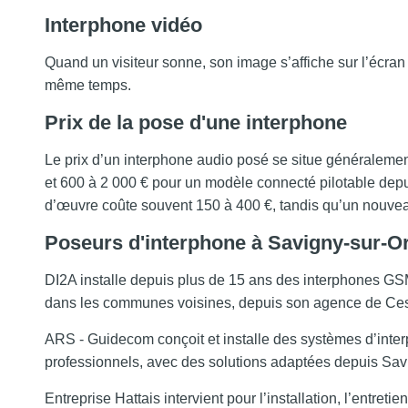
Interphone vidéo
Quand un visiteur sonne, son image s’affiche sur l’écran d
même temps.
Prix de la pose d'une interphone
Le prix d’un interphone audio posé se situe généralemen
et 600 à 2 000 € pour un modèle connecté pilotable dep
d’œuvre coûte souvent 150 à 400 €, tandis qu’un nouve
Poseurs d'interphone à Savigny-sur-O
DI2A installe depuis plus de 15 ans des interphones GS
dans les communes voisines, depuis son agence de Ce
ARS - Guidecom conçoit et installe des systèmes d’inter
professionnels, avec des solutions adaptées depuis Sav
Entreprise Hattais intervient pour l’installation, l’entr