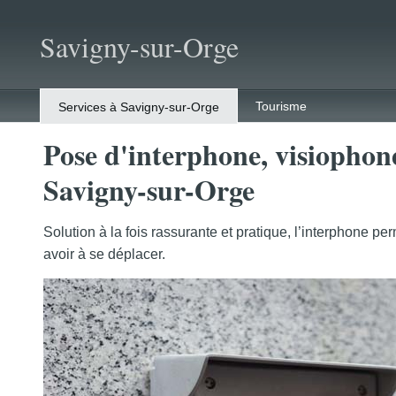
Savigny-sur-Orge
Tourisme
Services à Savigny-sur-Orge
Pose d'interphone, visiophone
Savigny-sur-Orge
Solution à la fois rassurante et pratique, l’interphone perm
avoir à se déplacer.