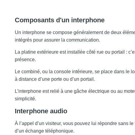
Composants d'un interphone
Un interphone se compose généralement de deux élément
intégrés pour assurer la communication.
La platine extérieure est installée côté rue ou portail : c’e
présence.
Le combiné, ou la console intérieure, se place dans le l
à distance d’une porte ou d’un portail.
L’interphone est relié à une gâche électrique ou au moteur
simplicité.
Interphone audio
À l’appel d’un visiteur, vous pouvez lui répondre sans l
d’un échange téléphonique.