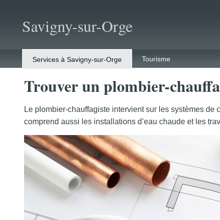
Savigny-sur-Orge
Tourisme
Services à Savigny-sur-Orge
Trouver un plombier-chauffa
Le plombier-chauffagiste intervient sur les systèmes de c
comprend aussi les installations d’eau chaude et les tra