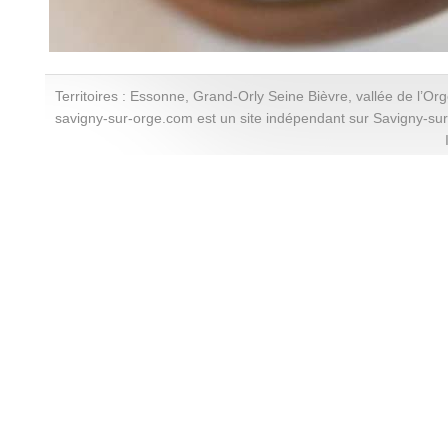
Territoires : Essonne, Grand-Orly Seine Bièvre, vallée de l’Or
savigny-sur-orge.com est un site indépendant sur Savigny-su