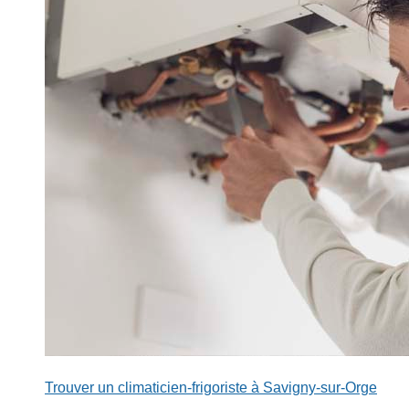
Trouver un climaticien-frigoriste à Savigny-sur-Orge