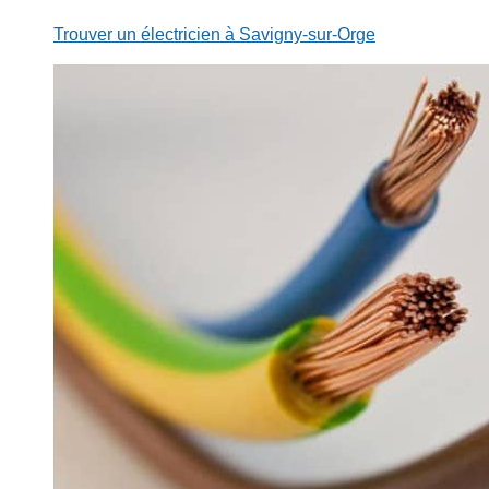
Trouver un électricien à Savigny-sur-Orge