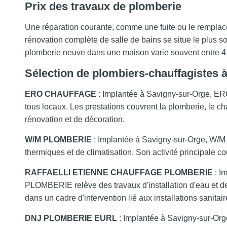
Prix des travaux de plomberie
Une réparation courante, comme une fuite ou le remplac
rénovation complète de salle de bains se situe le plus so
plomberie neuve dans une maison varie souvent entre 4 
Sélection de plombiers-chauffagistes 
ERO CHAUFFAGE
: Implantée à Savigny-sur-Orge, ER
tous locaux. Les prestations couvrent la plomberie, le ch
rénovation et de décoration.
W/M PLOMBERIE
: Implantée à Savigny-sur-Orge, W/M
thermiques et de climatisation. Son activité principale cou
RAFFAELLI ETIENNE CHAUFFAGE PLOMBERIE
: I
PLOMBERIE relève des travaux d'installation d'eau et de 
dans un cadre d'intervention lié aux installations sanitai
DNJ PLOMBERIE EURL
: Implantée à Savigny-sur-Or