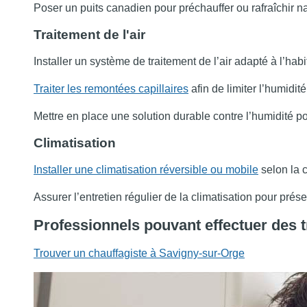
Poser un puits canadien pour préchauffer ou rafraîchir nat
Traitement de l'air
Installer un système de traitement de l’air adapté à l’habita
Traiter les remontées capillaires
afin de limiter l’humidit
Mettre en place une solution durable contre l’humidité po
Climatisation
Installer une climatisation réversible ou mobile
selon la c
Assurer l’entretien régulier de la climatisation pour pré
Professionnels pouvant effectuer des 
Trouver un chauffagiste à Savigny-sur-Orge