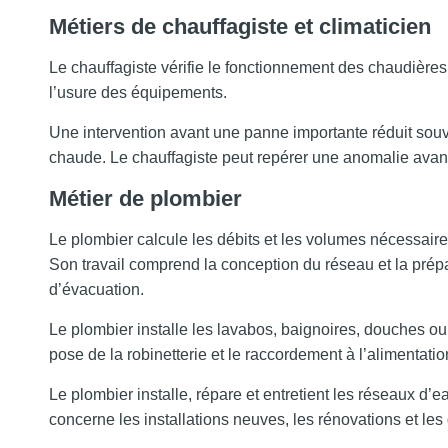
Métiers de chauffagiste et climaticien
Le chauffagiste vérifie le fonctionnement des chaudières
l’usure des équipements.
Une intervention avant une panne importante réduit souv
chaude. Le chauffagiste peut repérer une anomalie avant
Métier de plombier
Le plombier calcule les débits et les volumes nécessair
Son travail comprend la conception du réseau et la prépar
d’évacuation.
Le plombier installe les lavabos, baignoires, douches ou
pose de la robinetterie et le raccordement à l’alimentati
Le plombier installe, répare et entretient les réseaux d’
concerne les installations neuves, les rénovations et le