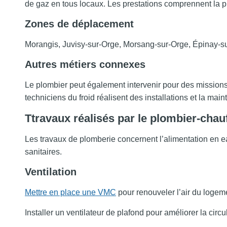
de gaz en tous locaux. Les prestations comprennent la p
Zones de déplacement
Morangis, Juvisy-sur-Orge, Morsang-sur-Orge, Épinay-s
Autres métiers connexes
Le plombier peut également intervenir pour des missions d
techniciens du froid réalisent des installations et la m
Ttravaux réalisés par le plombier-chauf
Les travaux de plomberie concernent l’alimentation en 
sanitaires.
Ventilation
Mettre en place une VMC
pour renouveler l’air du logem
Installer un ventilateur de plafond pour améliorer la circul