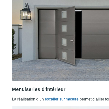
Menuiseries d'intérieur
La réalisation d’un
escalier sur mesure
permet d’allier fo