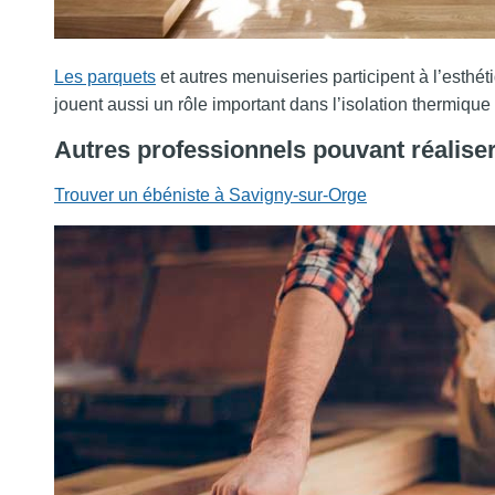
Les parquets
et autres menuiseries participent à l’esthét
jouent aussi un rôle important dans l’isolation thermique
Autres professionnels pouvant réalise
Trouver un ébéniste à Savigny-sur-Orge