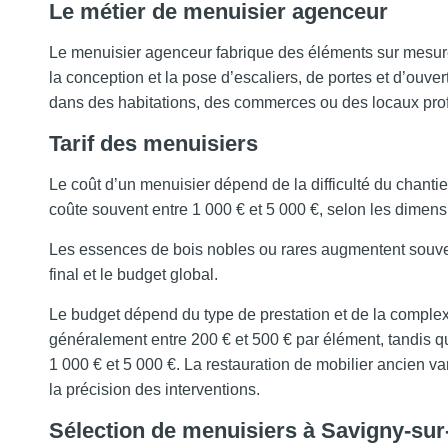
Le métier de menuisier agenceur
Le menuisier agenceur fabrique des éléments sur mesure p
la conception et la pose d’escaliers, de portes et d’ouver
dans des habitations, des commerces ou des locaux pro
Tarif des menuisiers
Le coût d’un menuisier dépend de la difficulté du chan
coûte souvent entre 1 000 € et 5 000 €, selon les dimensio
Les essences de bois nobles ou rares augmentent souvent
final et le budget global.
Le budget dépend du type de prestation et de la complexi
généralement entre 200 € et 500 € par élément, tandis q
1 000 € et 5 000 €. La restauration de mobilier ancien va
la précision des interventions.
Sélection de menuisiers à Savigny-su