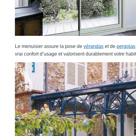
Le menuisier assure la pose de
vérandas
et de
pergolas
vrai confort d’usage et valorisent durablement votre habit