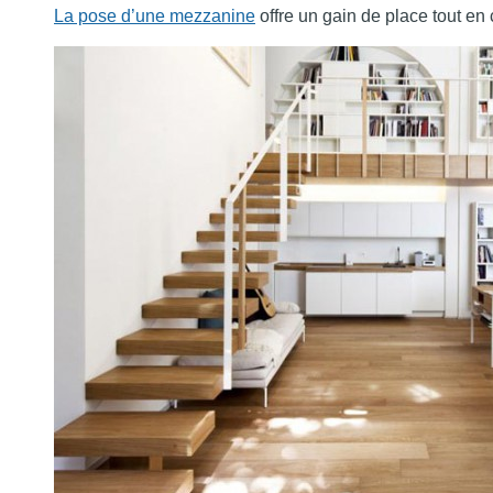
La pose d’une mezzanine
offre un gain de place tout en