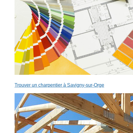
Trouver un charpentier à Savigny-sur-Orge