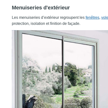
Menuiseries d'extérieur
Les menuiseries d’extérieur regroupent les
fenêtres
,
vole
protection, isolation et finition de façade.