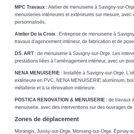
MPC Travaux
: Atelier de menuiserie à Savigny-sur-Orge
menuiseries intérieures et extérieures sur mesure, avec 
personnalisés.
Atelier De la Croix
: Entreprise de menuiserie à Savigny
travaux d'agencement intérieur, de fabrication et de pose
DS. ART
: de menuiserie à Savigny-sur-Orge. Les interv
prestations liées à l'aménagement intérieur, avec un posi
NENA MENUISERIE
: Installée à Savigny-sur-Orge. L'
extérieure en PVC, NENA MENUISERIE aluminium, bois et a
métallerie et à la rénovation intérieure.
POSTICA RENOVATION & MENUISERIE
: de travaux 
menuiserie, avec des interventions sur des ouvrages de 
Zones de déplacement
Morangis, Juvisy-sur-Orge, Morsang-sur-Orge, Épinay-s