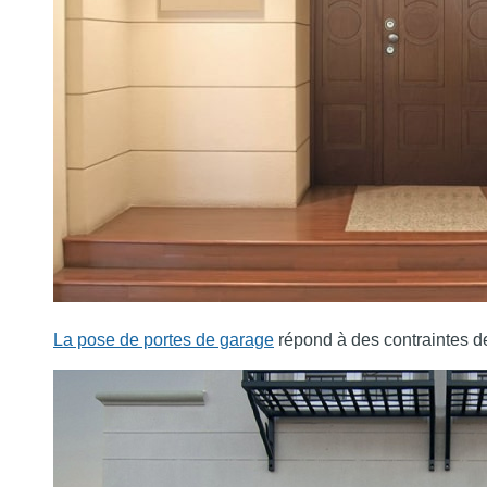
La pose de portes de garage
répond à des contraintes de s