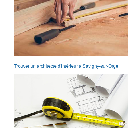
Trouver un architecte d'intérieur à Savigny-sur-Orge