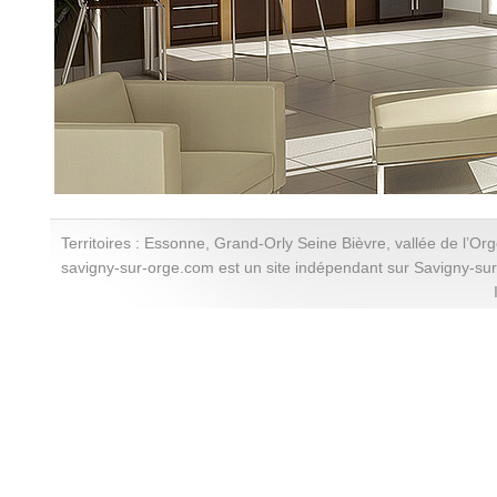
Territoires : Essonne, Grand-Orly Seine Bièvre, vallée de l’Or
savigny-sur-orge.com est un site indépendant sur Savigny-su