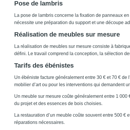
Pose de lambris
La pose de lambris concerne la fixation de panneaux en 
nécessite une préparation du support et une découpe ad
Réalisation de meubles sur mesure
La réalisation de meubles sur mesure consiste à fabriqu
défini. Le travail comprend la conception, la sélection d
Tarifs des ébénistes
Un ébéniste facture généralement entre 30 € et 70 € de l
mobilier d’art ou pour les interventions qui demandent un
Un meuble sur mesure coûte généralement entre 1 000 €
du projet et des essences de bois choisies.
La restauration d’un meuble coûte souvent entre 500 € et 5
réparations nécessaires.