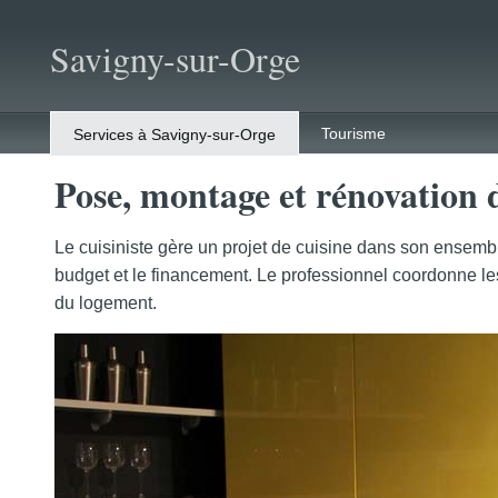
Savigny-sur-Orge
Tourisme
Services à Savigny-sur-Orge
Pose, montage et rénovation 
Le cuisiniste gère un projet de cuisine dans son ensemb
budget et le financement. Le professionnel coordonne les
du logement.