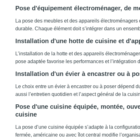
Pose d'équipement électroménager, de me
La pose des meubles et des appareils électroménagers d
durable. Chaque élément doit s’intégrer dans un ensembl
Installation d'une hotte de cuisine et d'a
L’installation de la hotte et des appareils électroménagers
pose adaptée favorise les performances et l’intégration 
Installation d'un évier à encastrer ou à p
Le choix entre un évier à encastrer ou à poser dépend du
aussi l’entretien quotidien et l’aspect général de la cuisi
Pose d'une cuisine équipée, montée, ouver
cuisine
La pose d’une cuisine équipée s’adapte à la configurati
fermée, américaine ou avec îlot central modifie l’organisa