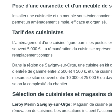
Pose d'une cuisinette et d'un meuble de s
Installer une cuisinette et un meuble sous-évier convient
permet un aménagement simple, efficace et organisé.
Tarif des cuisinistes
L’aménagement d’une cuisine figure parmi les postes l
souvent 5 000 €. La rémunération du cuisiniste représen
remplacement compris.
Dans la région de Savigny-sur-Orge, une cuisine en kit 
d’entrée de gamme entre 2 500 et 4 500 €, et une cuisin
mesure se situe souvent entre 10 000 et 25 000 € ou dav
selon la complexité du chantier.
Sélection de cuisinistes et magasins d
Leroy Merlin Savigny-sur-Orge
: Magasin de cuisine p
rénovation de cuisines. Les prestations incluent l’acco