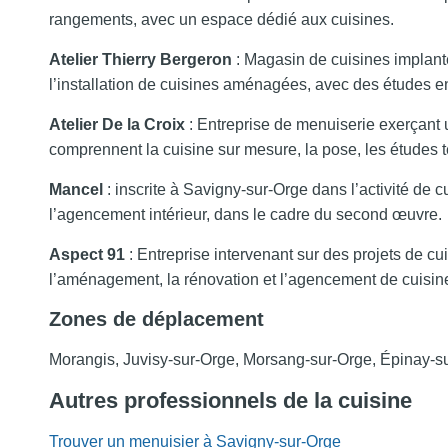
rangements, avec un espace dédié aux cuisines.
Atelier Thierry Bergeron
: Magasin de cuisines implanté
l’installation de cuisines aménagées, avec des études en
Atelier De la Croix
: Entreprise de menuiserie exerçant u
comprennent la cuisine sur mesure, la pose, les études t
Mancel
: inscrite à Savigny-sur-Orge dans l’activité de cu
l’agencement intérieur, dans le cadre du second œuvre.
Aspect 91
: Entreprise intervenant sur des projets de cu
l’aménagement, la rénovation et l’agencement de cuisine
Zones de déplacement
Morangis, Juvisy-sur-Orge, Morsang-sur-Orge, Épinay-s
Autres professionnels de la cuisine
Trouver un menuisier à Savigny-sur-Orge