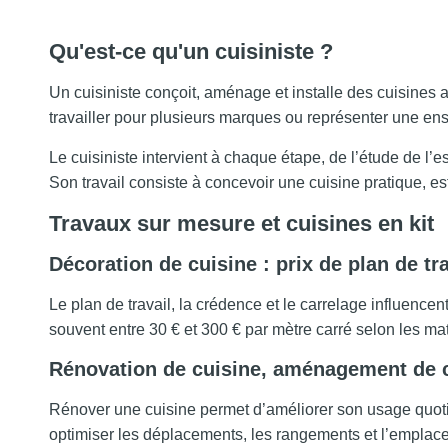
Qu'est-ce qu'un cuisiniste ?
Un cuisiniste conçoit, aménage et installe des cuisines
travailler pour plusieurs marques ou représenter une en
Le cuisiniste intervient à chaque étape, de l’étude de l
Son travail consiste à concevoir une cuisine pratique, e
Travaux sur mesure et cuisines en kit
Décoration de cuisine : prix de plan de tr
Le plan de travail, la crédence et le carrelage influencent
souvent entre 30 € et 300 € par mètre carré selon les maté
Rénovation de cuisine, aménagement de 
Rénover une cuisine permet d’améliorer son usage quoti
optimiser les déplacements, les rangements et l’empla