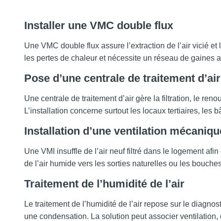
Installer une VMC double flux
Une VMC double flux assure l’extraction de l’air vicié et 
les pertes de chaleur et nécessite un réseau de gaines 
Pose d’une centrale de traitement d’air
Une centrale de traitement d’air gère la filtration, le reno
L’installation concerne surtout les locaux tertiaires, les bâ
Installation d’une ventilation mécaniqu
Une VMI insuffle de l’air neuf filtré dans le logement af
de l’air humide vers les sorties naturelles ou les bouches
Traitement de l’humidité de l’air
Le traitement de l’humidité de l’air repose sur le diagnos
une condensation. La solution peut associer ventilation,