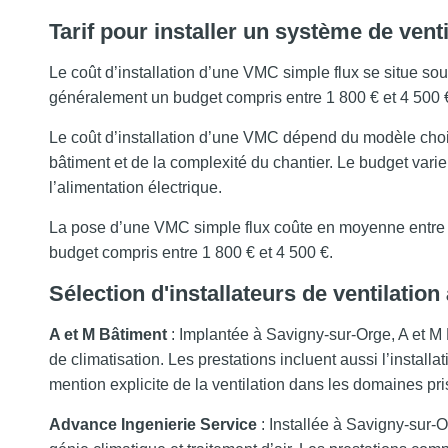
Tarif pour installer un système de vent
Le coût d’installation d’une VMC simple flux se situe s
généralement un budget compris entre 1 800 € et 4 500 
Le coût d’installation d’une VMC dépend du modèle choisi
bâtiment et de la complexité du chantier. Le budget varie
l’alimentation électrique.
La pose d’une VMC simple flux coûte en moyenne entre 
budget compris entre 1 800 € et 4 500 €.
Sélection d'installateurs de ventilatio
A et M Bâtiment
: Implantée à Savigny-sur-Orge, A et M B
de climatisation. Les prestations incluent aussi l’insta
mention explicite de la ventilation dans les domaines pri
Advance Ingenierie Service
: Installée à Savigny-sur-O