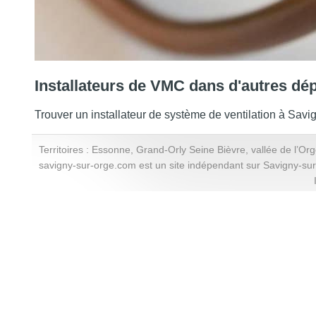
Installateurs de VMC dans d'autres dé
Trouver un installateur de système de ventilation à Savi
Territoires : Essonne, Grand-Orly Seine Bièvre, vallée de l’Or
savigny-sur-orge.com est un site indépendant sur Savigny-su