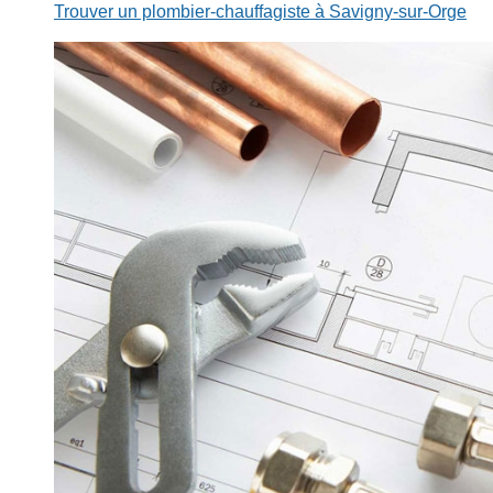
Trouver un plombier-chauffagiste à Savigny-sur-Orge