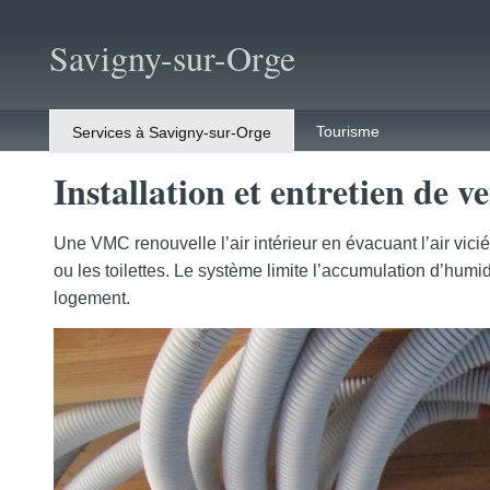
Savigny-sur-Orge
Tourisme
Services à Savigny-sur-Orge
Installation et entretien de 
Une VMC renouvelle l’air intérieur en évacuant l’air vicié
ou les toilettes. Le système limite l’accumulation d’humid
logement.