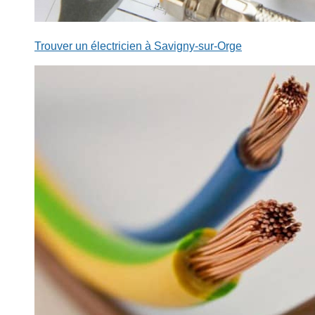
Trouver un électricien à Savigny-sur-Orge