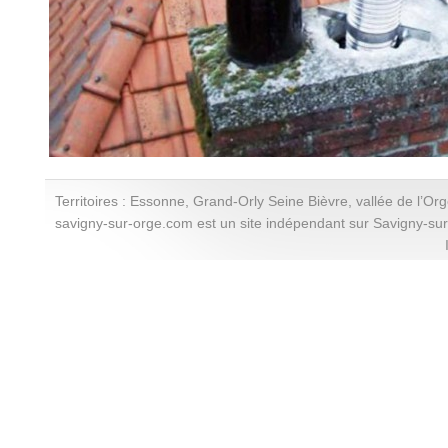
Territoires : Essonne, Grand-Orly Seine Bièvre, vallée de l’Or
savigny-sur-orge.com est un site indépendant sur Savigny-su