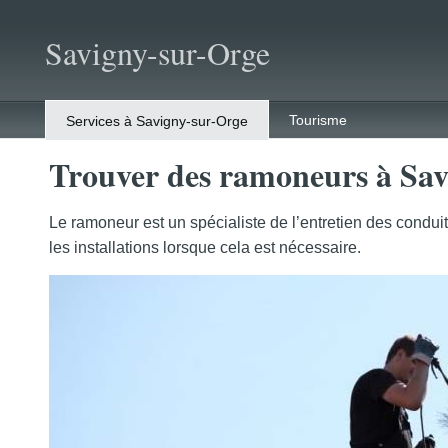
Savigny-sur-Orge
Tourisme
Services à Savigny-sur-Orge
Trouver des ramoneurs à Sav
Le ramoneur est un spécialiste de l’entretien des conduit
les installations lorsque cela est nécessaire.