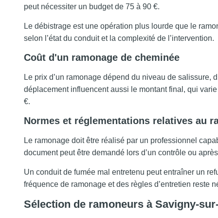
peut nécessiter un budget de 75 à 90 €.
Le débistrage est une opération plus lourde que le ramo
selon l’état du conduit et la complexité de l’intervention.
Coût d'un ramonage de cheminée
Le prix d’un ramonage dépend du niveau de salissure, du 
déplacement influencent aussi le montant final, qui varie
€.
Normes et réglementations relatives au 
Le ramonage doit être réalisé par un professionnel capable
document peut être demandé lors d’un contrôle ou après 
Un conduit de fumée mal entretenu peut entraîner un refu
fréquence de ramonage et des règles d’entretien reste n
Sélection de ramoneurs à Savigny-sur