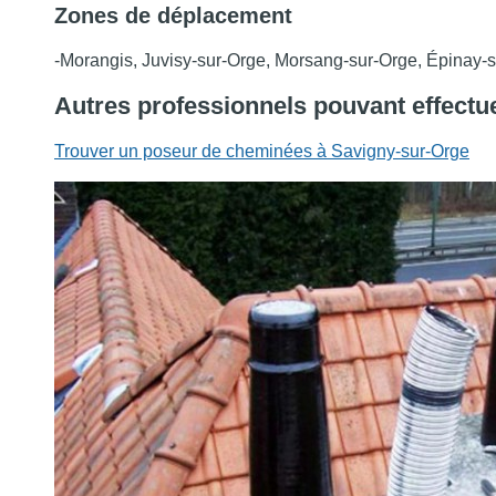
Zones de déplacement
-Morangis, Juvisy-sur-Orge, Morsang-sur-Orge, Épinay-
Autres professionnels pouvant effect
Trouver un poseur de cheminées à Savigny-sur-Orge