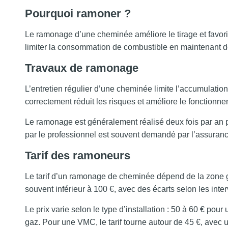
Pourquoi ramoner ?
Le ramonage d’une cheminée améliore le tirage et favoris
limiter la consommation de combustible en maintenant d
Travaux de ramonage
L’entretien régulier d’une cheminée limite l’accumulatio
correctement réduit les risques et améliore le fonctionnem
Le ramonage est généralement réalisé deux fois par an pou
par le professionnel est souvent demandé par l’assurance
Tarif des ramoneurs
Le tarif d’un ramonage de cheminée dépend de la zone gé
souvent inférieur à 100 €, avec des écarts selon les int
Le prix varie selon le type d’installation : 50 à 60 € pour
gaz. Pour une VMC, le tarif tourne autour de 45 €, ave