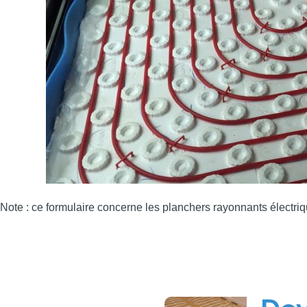
Note : ce formulaire concerne les planchers rayonnants électriq