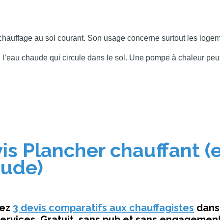
l
hauffage au sol courant. Son usage concerne surtout les logement
 l’eau chaude qui circule dans le sol. Une pompe à chaleur peu