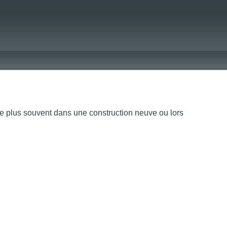
 le plus souvent dans une construction neuve ou lors