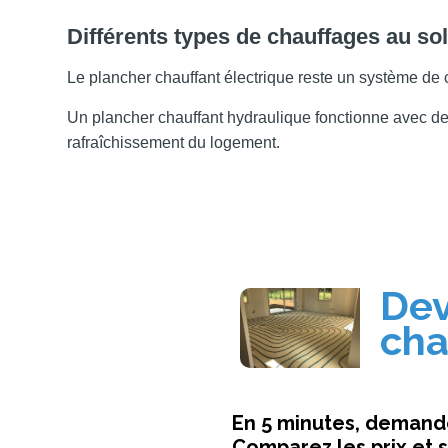
Différents types de chauffages au so
Le plancher chauffant électrique reste un système de c
Un plancher chauffant hydraulique fonctionne avec de
rafraîchissement du logement.