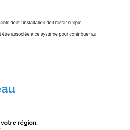
s dont l’installation doit rester simple.
t être associée à ce système pour contribuer au