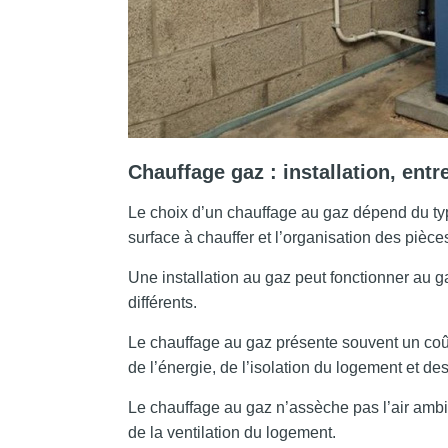
Chauffage gaz : installation, entr
Le choix d’un chauffage au gaz dépend du ty
surface à chauffer et l’organisation des pièce
Une installation au gaz peut fonctionner au
différents.
Le chauffage au gaz présente souvent un coût 
de l’énergie, de l’isolation du logement et des
Le chauffage au gaz n’assèche pas l’air ambi
de la ventilation du logement.