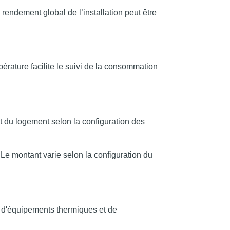
endement global de l’installation peut être
pérature facilite le suivi de la consommation
 du logement selon la configuration des
 Le montant varie selon la configuration du
e d'équipements thermiques et de