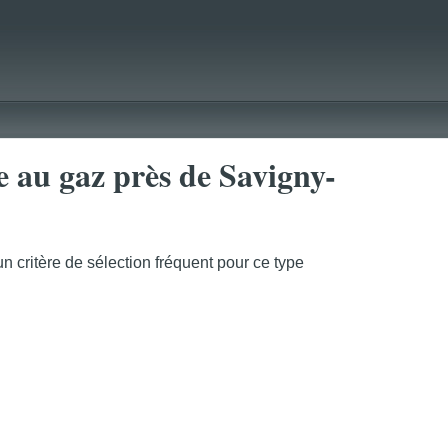
ge au gaz près de Savigny-
n critère de sélection fréquent pour ce type