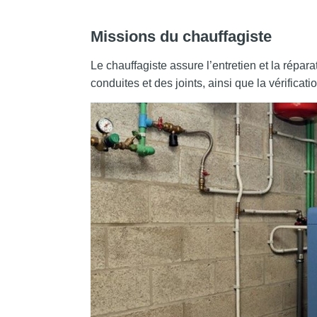
Missions du chauffagiste
Le chauffagiste assure l’entretien et la répara
conduites et des joints, ainsi que la vérificat