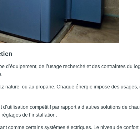
etien
pe d’équipement, de l’usage recherché et des contraintes du lo
s.
 gaz naturel ou au propane. Chaque énergie impose des usages, 
d’utilisation compétitif par rapport à d’autres solutions de ch
 réglages de l’installation.
ant comme certains systèmes électriques. Le niveau de confort 