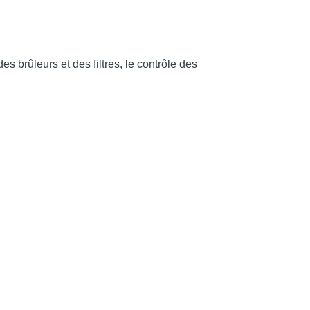
s brûleurs et des filtres, le contrôle des