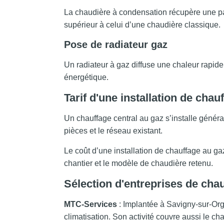
La chaudière à condensation récupère une par
supérieur à celui d’une chaudière classique.
Pose de radiateur gaz
Un radiateur à gaz diffuse une chaleur rapide 
énergétique.
Tarif d'une installation de chau
Un chauffage central au gaz s’installe géné
pièces et le réseau existant.
Le coût d’une installation de chauffage au ga
chantier et le modèle de chaudière retenu.
Sélection d'entreprises de cha
MTC-Services
: Implantée à Savigny-sur-Org
climatisation. Son activité couvre aussi le chauf