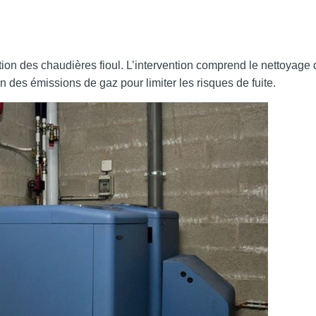
tion des chaudières fioul. L’intervention comprend le nettoyage de
ion des émissions de gaz pour limiter les risques de fuite.