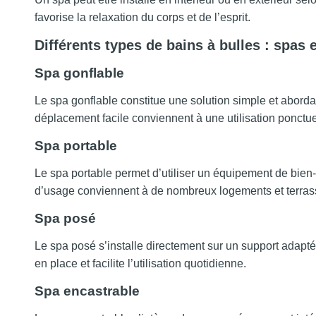
favorise la relaxation du corps et de l’esprit.
Différents types de bains à bulles : spas e
Spa gonflable
Le spa gonflable constitue une solution simple et abord
déplacement facile conviennent à une utilisation ponctue
Spa portable
Le spa portable permet d’utiliser un équipement de bien-
d’usage conviennent à de nombreux logements et terras
Spa posé
Le spa posé s’installe directement sur un support adapté,
en place et facilite l’utilisation quotidienne.
Spa encastrable