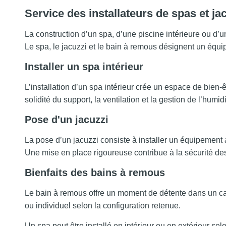
Service des installateurs de spas et ja
La construction d’un spa, d’une piscine intérieure ou d
Le spa, le jacuzzi et le bain à remous désignent un équi
Installer un spa intérieur
L’installation d’un spa intérieur crée un espace de bien-ê
solidité du support, la ventilation et la gestion de l’humi
Pose d'un jacuzzi
La pose d’un jacuzzi consiste à installer un équipement a
Une mise en place rigoureuse contribue à la sécurité des 
Bienfaits des bains à remous
Le bain à remous offre un moment de détente dans un ca
ou individuel selon la configuration retenue.
Un spa peut être installé en intérieur ou en extérieur se