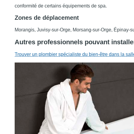
conformité de certains équipements de spa.
Zones de déplacement
Morangis, Juvisy-sur-Orge, Morsang-sur-Orge, Épinay-s
Autres professionnels pouvant installe
Trouver un plombier spécialiste du bien-être dans la sal