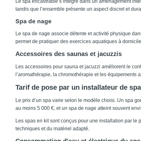
Le spa encastrable s’intègre dans un aménagement intér
tandis que l’ensemble présente un aspect discret et dura
Spa de nage
Le spa de nage associe détente et activité physique dan
permet de pratiquer des exercices aquatiques à domicile
Accessoires des saunas et jacuzzis
Les accessoires pour sauna et jacuzzi améliorent le con
l’aromathérapie, la chromothérapie et les équipements a
Tarif de pose par un installateur de spa
Le prix d’un spa varie selon le modèle choisi. Un spa g
au moins 5 000 €, et un spa de nage atteint souvent env
Les spas en kit sont conçus pour une installation par le
techniques et du matériel adapté.