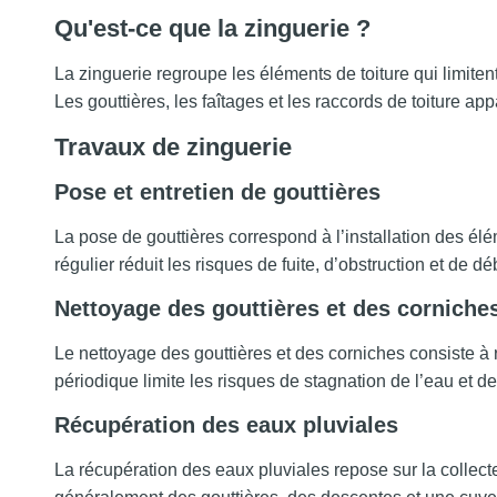
Qu'est-ce que la zinguerie ?
La zinguerie regroupe les éléments de toiture qui limitent
Les gouttières, les faîtages et les raccords de toiture a
Travaux de zinguerie
Pose et entretien de gouttières
La pose de gouttières correspond à l’installation des élém
régulier réduit les risques de fuite, d’obstruction et de 
Nettoyage des gouttières et des corniche
Le nettoyage des gouttières et des corniches consiste à re
périodique limite les risques de stagnation de l’eau et 
Récupération des eaux pluviales
La récupération des eaux pluviales repose sur la collecte