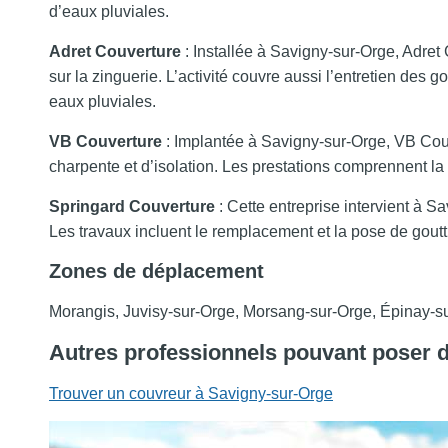
d’eaux pluviales.
Adret Couverture
: Installée à Savigny-sur-Orge, Adret C
sur la zinguerie. L’activité couvre aussi l’entretien des 
eaux pluviales.
VB Couverture
: Implantée à Savigny-sur-Orge, VB Couve
charpente et d’isolation. Les prestations comprennent l
Springard Couverture
: Cette entreprise intervient à S
Les travaux incluent le remplacement et la pose de goutt
Zones de déplacement
Morangis, Juvisy-sur-Orge, Morsang-sur-Orge, Épinay-s
Autres professionnels pouvant poser d
Trouver un couvreur à Savigny-sur-Orge