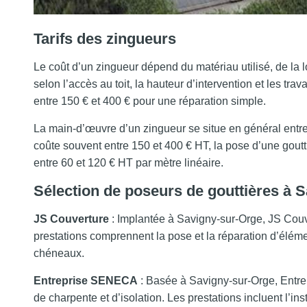
Tarifs des zingueurs
Le coût d’un zingueur dépend du matériau utilisé, de la lo
selon l’accès au toit, la hauteur d’intervention et les t
entre 150 € et 400 € pour une réparation simple.
La main-d’œuvre d’un zingueur se situe en général entre
coûte souvent entre 150 et 400 € HT, la pose d’une goutt
entre 60 et 120 € HT par mètre linéaire.
Sélection de poseurs de gouttières à 
JS Couverture
: Implantée à Savigny-sur-Orge, JS Couve
prestations comprennent la pose et la réparation d’élémen
chéneaux.
Entreprise SENECA
: Basée à Savigny-sur-Orge, Entre
de charpente et d’isolation. Les prestations incluent l’in