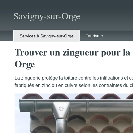
Savigny-sur-Orge
Tourisme
Services à Savigny-sur-Orge
Trouver un zingueur pour la 
Orge
La zinguerie protège la toiture contre les infiltrations et
fabriqués en zinc ou en cuivre selon les contraintes du c