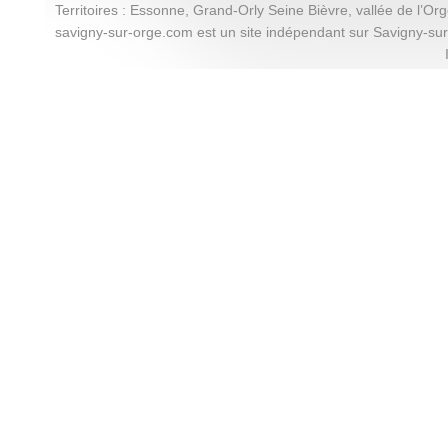
Territoires : Essonne, Grand-Orly Seine Bièvre, vallée de l’Or
savigny-sur-orge.com est un site indépendant sur Savigny-su