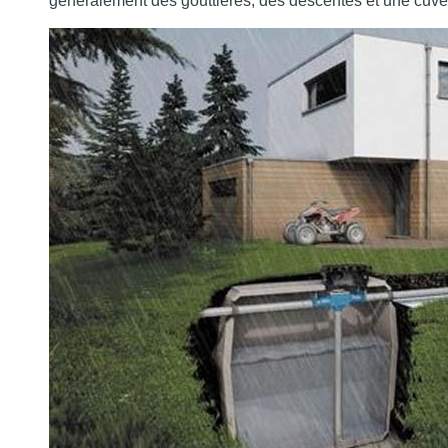
généralement des gouttières, des descentes et une cuve