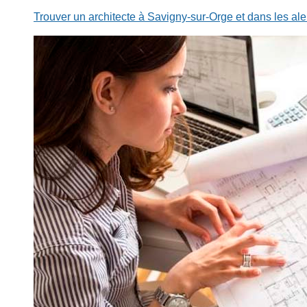
Trouver un architecte à Savigny-sur-Orge et dans les al