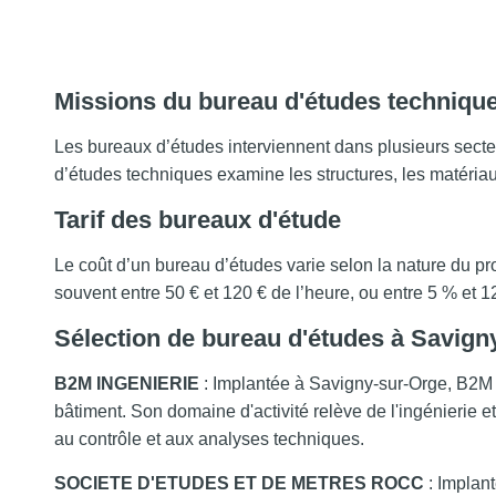
Missions du bureau d'études techniqu
Les bureaux d’études interviennent dans plusieurs sect
d’études techniques examine les structures, les matériaux
Tarif des bureaux d'étude
Le coût d’un bureau d’études varie selon la nature du proj
souvent entre 50 € et 120 € de l’heure, ou entre 5 % et 
Sélection de bureau d'études à Savign
B2M INGENIERIE
: Implantée à Savigny-sur-Orge, B2M 
bâtiment. Son domaine d'activité relève de l'ingénierie et
au contrôle et aux analyses techniques.
SOCIETE D'ETUDES ET DE METRES ROCC
: Impla