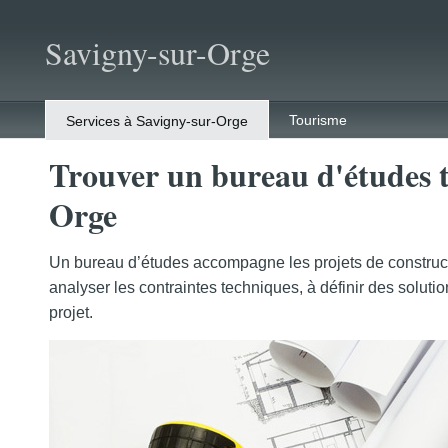
Savigny-sur-Orge
Tourisme
Services à Savigny-sur-Orge
Trouver un bureau d'études t
Orge
Un bureau d’études accompagne les projets de construct
analyser les contraintes techniques, à définir des soluti
projet.