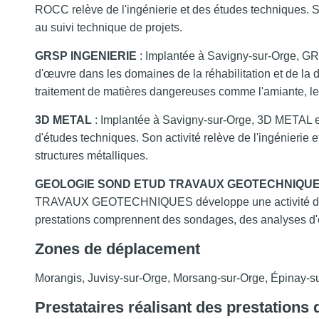
ROCC relève de l'ingénierie et des études techniques. So
au suivi technique de projets.
GRSP INGENIERIE
: Implantée à Savigny-sur-Orge, G
d'œuvre dans les domaines de la réhabilitation et de la dé
traitement de matières dangereuses comme l'amiante, le 
3D METAL
: Implantée à Savigny-sur-Orge, 3D METAL es
d'études techniques. Son activité relève de l'ingénierie 
structures métalliques.
GEOLOGIE SOND ETUD TRAVAUX GEOTECHNIQU
TRAVAUX GEOTECHNIQUES développe une activité de gé
prestations comprennent des sondages, des analyses d'é
Zones de déplacement
Morangis, Juvisy-sur-Orge, Morsang-sur-Orge, Épinay-s
Prestataires réalisant des prestations