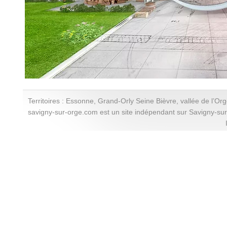
Territoires : Essonne, Grand-Orly Seine Bièvre, vallée de l’Or
savigny-sur-orge.com est un site indépendant sur Savigny-su