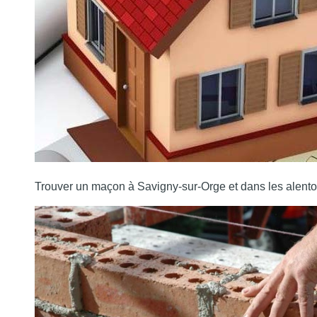
Trouver un maçon à Savigny-sur-Orge et dans les alento