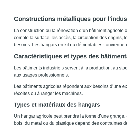
Constructions métalliques pour l'indus
La construction ou la rénovation d’un bâtiment agricole 
compte la surface, les accès, la circulation des engins, le 
besoins. Les hangars en kit ou démontables conviennent
Caractéristiques et types des bâtiments
Les bâtiments industriels servent à la production, au stoc
aux usages professionnels.
Les bâtiments agricoles répondent aux besoins d’une expl
récoltes ou à ranger les machines.
Types et matériaux des hangars
Un hangar agricole peut prendre la forme d’une grange, 
bois, du métal ou du plastique dépend des contraintes de 