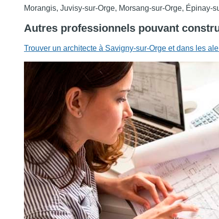
Morangis, Juvisy-sur-Orge, Morsang-sur-Orge, Épinay-s
Autres professionnels
pouvant constru
Trouver un architecte à Savigny-sur-Orge et dans les al