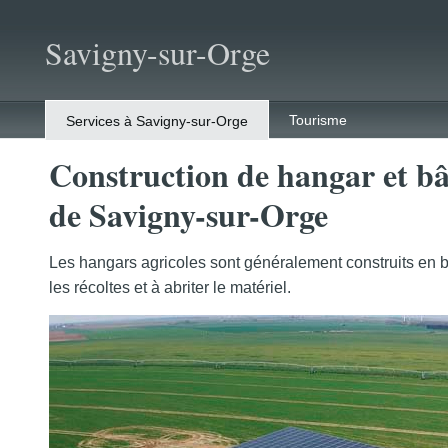
Savigny-sur-Orge
Tourisme
Services à Savigny-sur-Orge
Construction de hangar et bât
de Savigny-sur-Orge
Les hangars agricoles sont généralement construits en boi
les récoltes et à abriter le matériel.