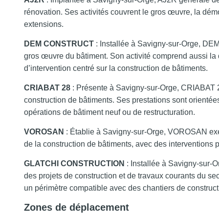
rénovation. Ses activités couvrent le gros œuvre, la démoli
extensions.
DEM CONSTRUCT
: Installée à Savigny-sur-Orge, D
gros œuvre du bâtiment. Son activité comprend aussi la
d’intervention centré sur la construction de bâtiments.
CRIABAT 28
: Présente à Savigny-sur-Orge, CRIABAT 28
construction de bâtiments. Ses prestations sont orientée
opérations de bâtiment neuf ou de restructuration.
VOROSAN
: Établie à Savigny-sur-Orge, VOROSAN exerc
de la construction de bâtiments, avec des interventions po
GLATCHI CONSTRUCTION
: Installée à Savigny-sur
des projets de construction et de travaux courants du s
un périmètre compatible avec des chantiers de construct
Zones de déplacement