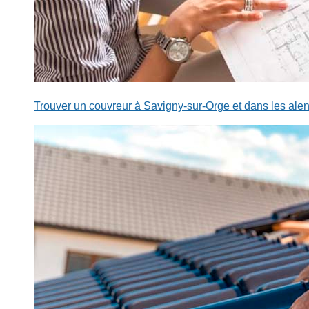
Trouver un couvreur à Savigny-sur-Orge et dans les alen