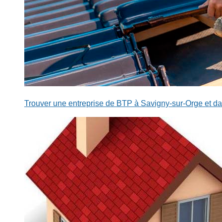
Trouver une entreprise de BTP à Savigny-sur-Orge et da