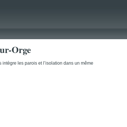
sur-Orge
 intègre les parois et l’isolation dans un même