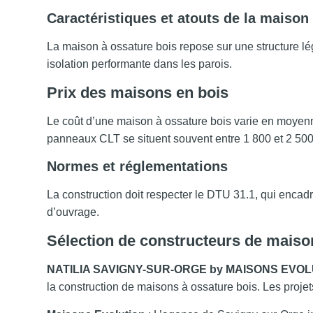
Caractéristiques et atouts de la maison
La maison à ossature bois repose sur une structure l
isolation performante dans les parois.
Prix des maisons en bois
Le coût d’une maison à ossature bois varie en moyenne 
panneaux CLT se situent souvent entre 1 800 et 2 50
Normes et réglementations
La construction doit respecter le DTU 31.1, qui encad
d’ouvrage.
Sélection de constructeurs de maiso
NATILIA SAVIGNY-SUR-ORGE by MAISONS EVO
la construction de maisons à ossature bois. Les projet