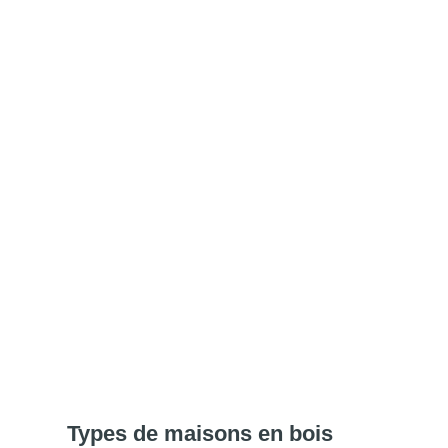
Types de maisons en bois