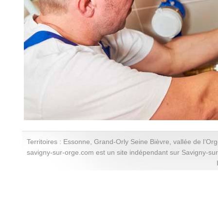
Territoires : Essonne, Grand-Orly Seine Bièvre, vallée de l’Or
savigny-sur-orge.com est un site indépendant sur Savigny-su