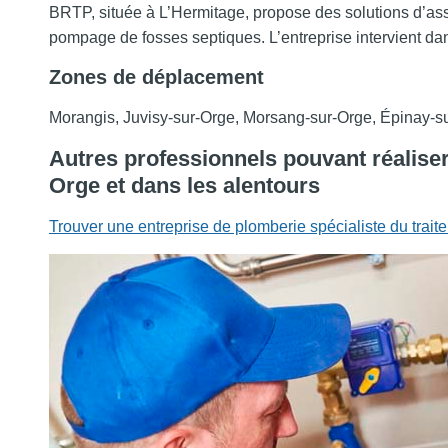
BRTP, située à L’Hermitage, propose des solutions d’ass
pompage de fosses septiques. L’entreprise intervient da
Zones de déplacement
Morangis, Juvisy-sur-Orge, Morsang-sur-Orge, Épinay-s
Autres professionnels pouvant réalis
Orge et dans les alentours
Trouver une entreprise de plomberie spécialiste du trai