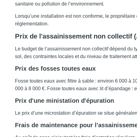
sanitaire ou pollution de l’environnement.
Lorsqu’une installation est non conforme, le propriétaire 
réglementation.
Prix de l'assainissement non collectif
Le budget de l’assainissement non collectif dépend du typ
sol, des contraintes locales et du niveau de traitement at
Prix des fosses toutes eaux
Fosse toutes eaux avec filtre à sable : environ 6 000 à 10
000 à 8 000 €. Fosse toutes eaux avec lit d’épandage : e
Prix d'une ministation d'épuration
Le prix d’une microstation d’épuration se situe généralem
Frais de maintenance pour l'assainisseme