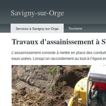
Savigny-sur-Orge
Tourisme
Services à Savigny-sur-Orge
Travaux d'assainissement à 
L’assainissement consiste à mettre en place des conduites
eaux usées. Lorsqu’un raccordement au tout-à-l’égout est 