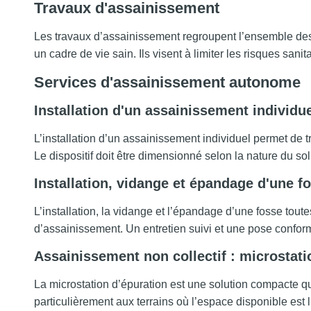
Travaux d'assainissement
Les travaux d’assainissement regroupent l’ensemble des i
un cadre de vie sain. Ils visent à limiter les risques sani
Services d'assainissement autonome
Installation d'un assainissement individu
L’installation d’un assainissement individuel permet de t
Le dispositif doit être dimensionné selon la nature du sol,
Installation, vidange et épandage d'une f
L’installation, la vidange et l’épandage d’une fosse tou
d’assainissement. Un entretien suivi et une pose conforme
Assainissement non collectif : microstati
La microstation d’épuration est une solution compacte qu
particulièrement aux terrains où l’espace disponible est l