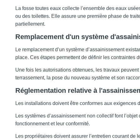
La fosse toutes eaux collecte l’ensemble des eaux usées 
ou des toilettes. Elle assure une première phase de tra
partiellement.
Remplacement d'un système d'assaini
Le remplacement d’un système d’assainissement existant 
place. Ces étapes permettent de définir les contraintes du
Une fois les autorisations obtenues, les travaux peuvent
terrassement, la pose du nouveau système et son racco
Réglementation relative à l'assainiss
Les installations doivent être conformes aux exigences d
Les systèmes d’assainissement non collectif font l’objet 
fonctionnement et leur conformité.
Les propriétaires doivent assurer l’entretien courant de leu