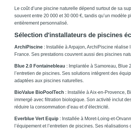
Le coût d’une piscine naturelle dépend surtout de sa super
souvent entre 20 000 et 30 000 €, tandis qu’un modèle p
entièrement personnalisé.
Sélection d'installateurs de piscines 
ArchiPiscine
: Installée à Arpajon, ArchiPiscine réalise 
France. Ses prestations couvrent aussi des piscines natu
Blue 2.0 Fontainebleau
: Implantée à Samoreau, Blue 2.
l’entretien de piscines. Ses solutions intègrent des éq
adaptées aux piscines naturelles.
BioValue BioPoolTech
: Installée à Aix-en-Provence, 
immergé avec filtration biologique. Son activité inclut 
réduire la consommation d’eau et d’électricité.
Everblue Vert Equip
: Installée à Moret-Loing-et-Orvann
l’équipement et l’entretien de piscines. Ses réalisation