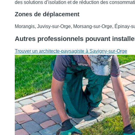
des solutions d’isolation et de réduction des consommat
Zones de déplacement
Morangis, Juvisy-sur-Orge, Morsang-sur-Orge, Épinay-s
Autres professionnels pouvant installe
Trouver un architecte-paysagiste à Savigny-sur-Orge