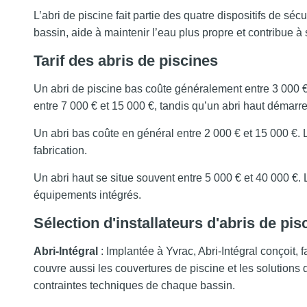
L’abri de piscine fait partie des quatre dispositifs de séc
bassin, aide à maintenir l’eau plus propre et contribue à
Tarif des abris de piscines
Un abri de piscine bas coûte généralement entre 3 000 €
entre 7 000 € et 15 000 €, tandis qu’un abri haut démarr
Un abri bas coûte en général entre 2 000 € et 15 000 €. L
fabrication.
Un abri haut se situe souvent entre 5 000 € et 40 000 €
équipements intégrés.
Sélection d'installateurs d'abris de pi
Abri-Intégral
: Implantée à Yvrac, Abri-Intégral conçoit, 
couvre aussi les couvertures de piscine et les solutions
contraintes techniques de chaque bassin.