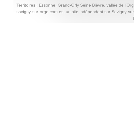
Territoires : Essonne, Grand-Orly Seine Bièvre, vallée de l’Or
savigny-sur-orge.com est un site indépendant sur Savigny-su