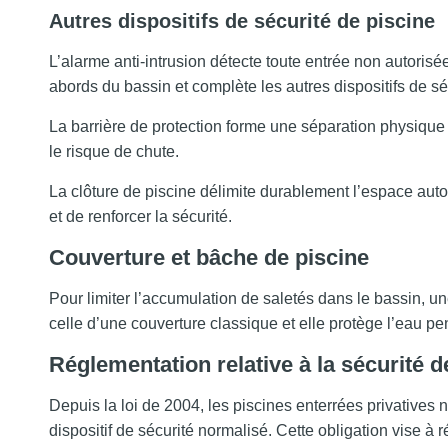
Autres dispositifs de sécurité de piscine
L’alarme anti-intrusion détecte toute entrée non autorisée
abords du bassin et complète les autres dispositifs de sé
La barrière de protection forme une séparation physique a
le risque de chute.
La clôture de piscine délimite durablement l’espace auto
et de renforcer la sécurité.
Couverture et bâche de piscine
Pour limiter l’accumulation de saletés dans le bassin, u
celle d’une couverture classique et elle protège l’eau p
Réglementation relative à la sécurité d
Depuis la loi de 2004, les piscines enterrées privatives n
dispositif de sécurité normalisé. Cette obligation vise à 