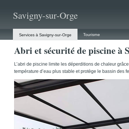
Savigny-sur-Orge
Tourisme
Services à Savigny-sur-Orge
Abri et sécurité de piscine à
L’abri de piscine limite les déperditions de chaleur grâce
température d’eau plus stable et protège le bassin des feu