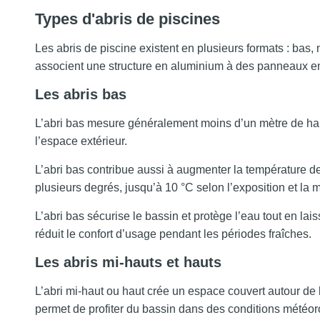
Types d'abris de piscines
Les abris de piscine existent en plusieurs formats : bas,
associent une structure en aluminium à des panneaux en
Les abris bas
L’abri bas mesure généralement moins d’un mètre de hau
l’espace extérieur.
L’abri bas contribue aussi à augmenter la température de 
plusieurs degrés, jusqu’à 10 °C selon l’exposition et la 
L’abri bas sécurise le bassin et protège l’eau tout en lai
réduit le confort d’usage pendant les périodes fraîches.
Les abris mi-hauts et hauts
L’abri mi-haut ou haut crée un espace couvert autour de la
permet de profiter du bassin dans des conditions météor