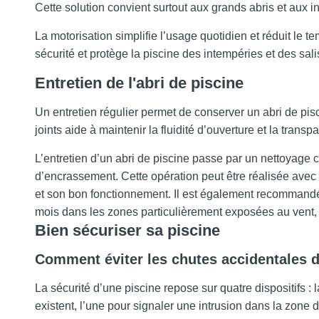
Cette solution convient surtout aux grands abris et aux i
La motorisation simplifie l’usage quotidien et réduit le t
sécurité et protège la piscine des intempéries et des sali
Entretien de l'abri de piscine
Un entretien régulier permet de conserver un abri de pisc
joints aide à maintenir la fluidité d’ouverture et la tran
L’entretien d’un abri de piscine passe par un nettoyage c
d’encrassement. Cette opération peut être réalisée avec de
et son bon fonctionnement. Il est également recommandé
mois dans les zones particulièrement exposées au vent, pour
Bien sécuriser sa piscine
Comment éviter les chutes accidentales d
La sécurité d’une piscine repose sur quatre dispositifs : l
existent, l’une pour signaler une intrusion dans la zone d