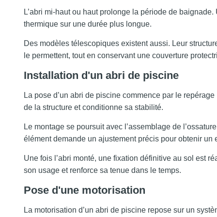
L’abri mi-haut ou haut prolonge la période de baignade. 
thermique sur une durée plus longue.
Des modèles télescopiques existent aussi. Leur structur
le permettent, tout en conservant une couverture protectr
Installation d'un abri de piscine
La pose d’un abri de piscine commence par le repérage p
de la structure et conditionne sa stabilité.
Le montage se poursuit avec l’assemblage de l’ossature
élément demande un ajustement précis pour obtenir un e
Une fois l’abri monté, une fixation définitive au sol est r
son usage et renforce sa tenue dans le temps.
Pose d'une motorisation
La motorisation d’un abri de piscine repose sur un systè