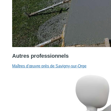
Autres professionnels
Maîtres d'œuvre près de Savigny-sur-Orge