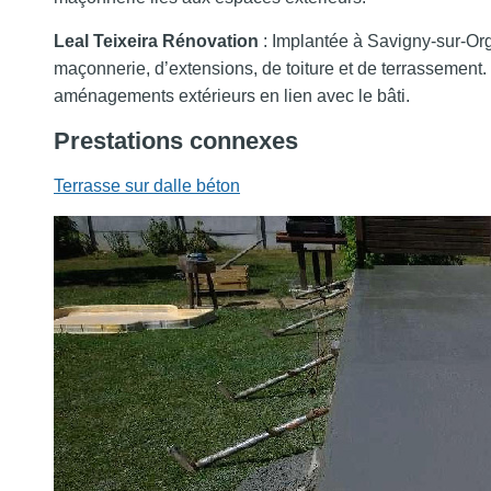
Leal Teixeira Rénovation
: Implantée à Savigny-sur-Org
maçonnerie, d’extensions, de toiture et de terrassement. 
aménagements extérieurs en lien avec le bâti.
Prestations connexes
Terrasse sur dalle béton