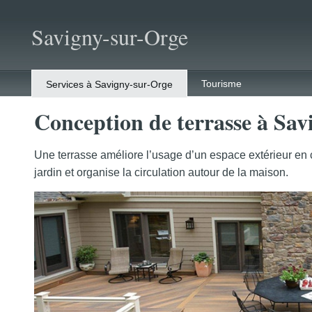
Savigny-sur-Orge
Tourisme
Services à Savigny-sur-Orge
Conception de terrasse à Sav
Une terrasse améliore l’usage d’un espace extérieur en c
jardin et organise la circulation autour de la maison.