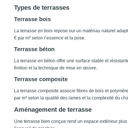
Types de terrasses
Terrasse bois
La terrasse en bois repose sur un matériau naturel adapt
€ par m² selon l’essence et la pose.
Terrasse béton
La terrasse en béton offre une surface stable et résistan
finition et la technique de mise en œuvre.
Terrasse composite
La terrasse composite associe fibres de bois et polymères 
par m² selon la qualité des lames et la complexité du cha
Aménagement de terrasse
Une terrasse bien conçue rend un espace extérieur plus f