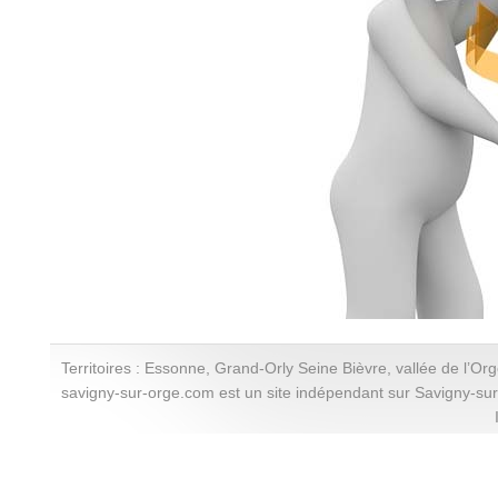
Territoires : Essonne, Grand-Orly Seine Bièvre, vallée de l’Or
savigny-sur-orge.com est un site indépendant sur Savigny-su