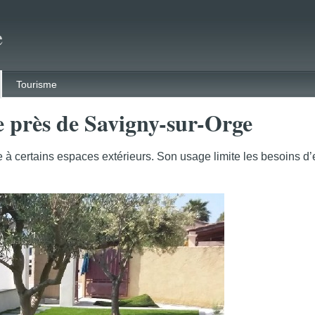
e
Tourisme
le près de Savigny-sur-Orge
à certains espaces extérieurs. Son usage limite les besoins d’