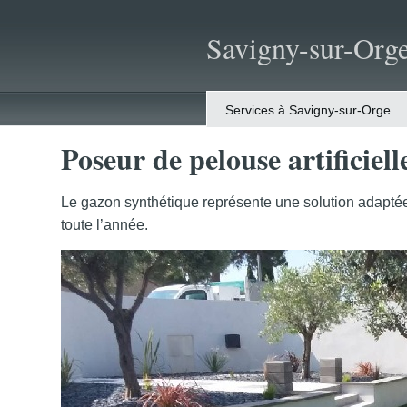
Savigny-sur-Org
Services à Savigny-sur-Orge
Poseur de pelouse artificiel
Le gazon synthétique représente une solution adaptée 
toute l’année.