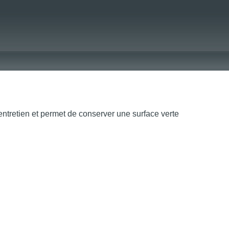
entretien et permet de conserver une surface verte