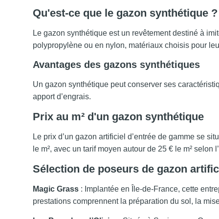
Qu'est-ce que le gazon synthétique ?
Le gazon synthétique est un revêtement destiné à imit
polypropylène ou en nylon, matériaux choisis pour leu
Avantages des gazons synthétiques
Un gazon synthétique peut conserver ses caractéristiqu
apport d’engrais.
Prix au m² d'un gazon synthétique
Le prix d’un gazon artificiel d’entrée de gamme se sit
le m², avec un tarif moyen autour de 25 € le m² selon 
Sélection de poseurs de gazon artifi
Magic Grass
: Implantée en Île-de-France, cette entr
prestations comprennent la préparation du sol, la mise e