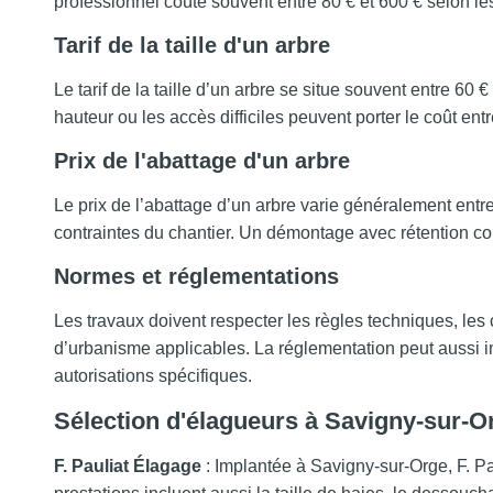
professionnel coûte souvent entre 80 € et 600 € selon les
Tarif de la taille d'un arbre
Le tarif de la taille d’un arbre se situe souvent entre 60 
hauteur ou les accès difficiles peuvent porter le coût ent
Prix de l'abattage d'un arbre
Le prix de l’abattage d’un arbre varie généralement entr
contraintes du chantier. Un démontage avec rétention co
Normes et réglementations
Les travaux doivent respecter les règles techniques, les 
d’urbanisme applicables. La réglementation peut aussi i
autorisations spécifiques.
Sélection d'élagueurs à Savigny-sur-O
F. Pauliat Élagage
: Implantée à Savigny-sur-Orge, F. Pau