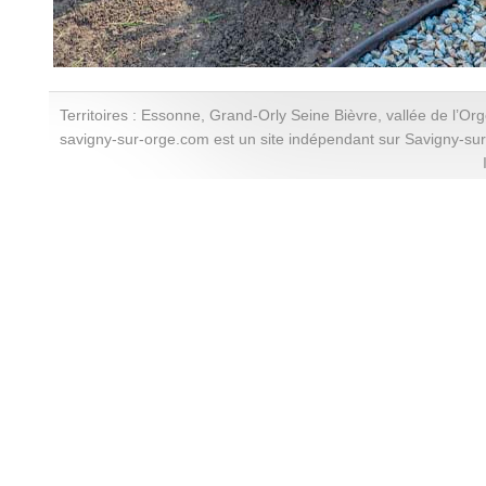
Territoires : Essonne, Grand-Orly Seine Bièvre, vallée de l’Or
savigny-sur-orge.com est un site indépendant sur Savigny-su