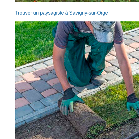
Trouver un paysagiste à Savigny-sur-Orge