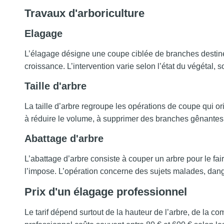
Travaux d'arboriculture
Elagage
L’élagage désigne une coupe ciblée de branches destinée 
croissance. L’intervention varie selon l’état du végétal, 
Taille d'arbre
La taille d’arbre regroupe les opérations de coupe qui or
à réduire le volume, à supprimer des branches gênantes o
Abattage d'arbre
L’abattage d’arbre consiste à couper un arbre pour le fa
l’impose. L’opération concerne des sujets malades, da
Prix d'un élagage professionnel
Le tarif dépend surtout de la hauteur de l’arbre, de la com